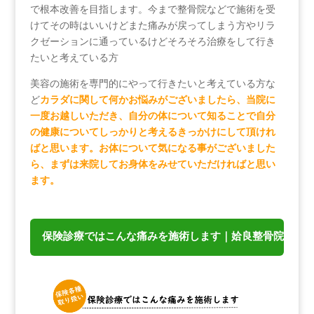
で根本改善を目指します。今まで整骨院などで施術を受
けてその時はいいけどまた痛みが戻ってしまう方やリラ
クゼーションに通っているけどそろそろ治療をして行き
たいと考えている方
美容の施術を専門的にやって行きたいと考えている方な
ど
カラダに関して何かお悩みがございましたら、当院に
一度お越しいただき、自分の体について知ることで自分
の健康についてしっかりと考えるきっかけにして頂けれ
ばと思います。お体について気になる事がございました
ら、まずは来院してお身体をみせていただければと思い
ます。
保険診療ではこんな痛みを施術します｜姶良整骨院